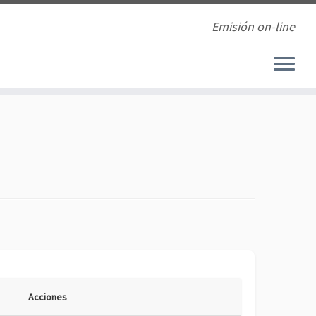
Emisión on-line
Acciones