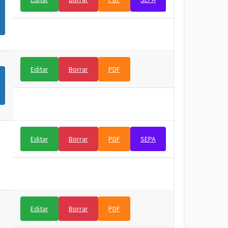
Editar
Borrar
PDF
Editar
Borrar
PDF
SEPA
Editar
Borrar
PDF