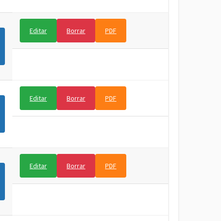
Editar
Borrar
PDF
Editar
Borrar
PDF
Editar
Borrar
PDF