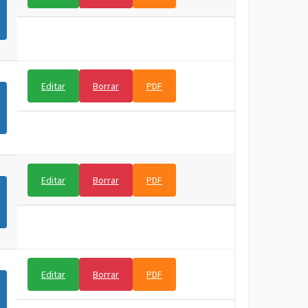
Editar
Borrar
PDF
Editar
Borrar
PDF
Editar
Borrar
PDF