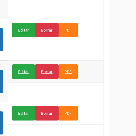
Editar
Borrar
PDF
Editar
Borrar
PDF
Editar
Borrar
PDF