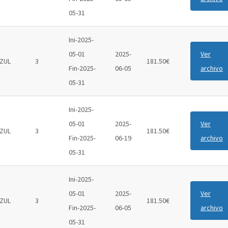
05-31
Ini-2025-
05-01
2025-
Ver
ZUL
3
181.50€
Fin-2025-
06-05
archivo
05-31
Ini-2025-
05-01
2025-
Ver
ZUL
3
181.50€
Fin-2025-
06-19
archivo
05-31
Ini-2025-
05-01
2025-
Ver
ZUL
3
181.50€
Fin-2025-
06-05
archivo
05-31