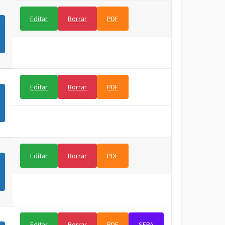
Editar
Borrar
PDF
Editar
Borrar
PDF
Editar
Borrar
PDF
Editar
Borrar
PDF
SEPA