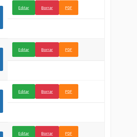
Editar
Borrar
PDF
Editar
Borrar
PDF
Editar
Borrar
PDF
Editar
Borrar
PDF