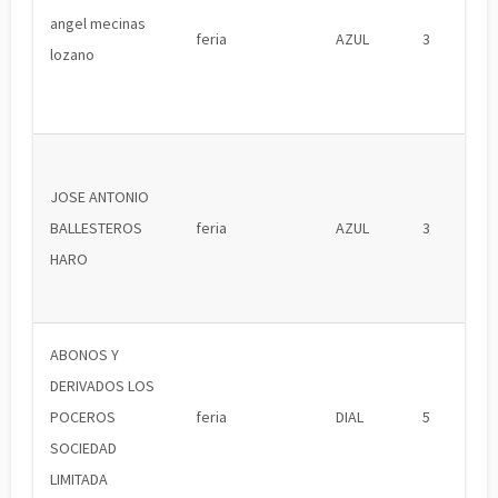
angel mecinas
feria
AZUL
3
lozano
JOSE ANTONIO
BALLESTEROS
feria
AZUL
3
HARO
ABONOS Y
DERIVADOS LOS
POCEROS
feria
DIAL
5
SOCIEDAD
LIMITADA