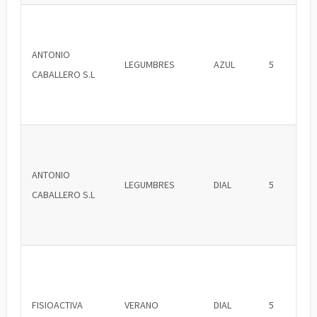
ANTONIO
LEGUMBRES
AZUL
5
CABALLERO S.L
ANTONIO
LEGUMBRES
DIAL
5
CABALLERO S.L
FISIOACTIVA
VERANO
DIAL
5