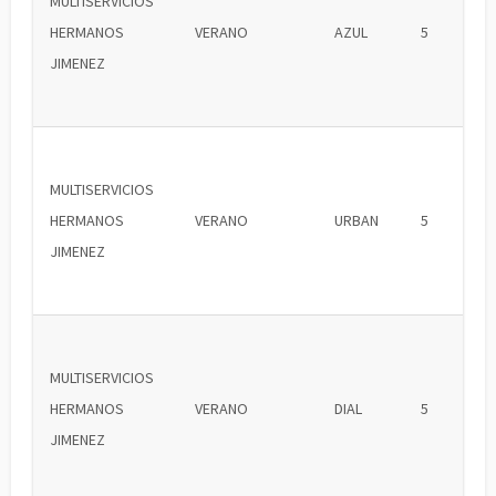
MULTISERVICIOS
HERMANOS
VERANO
AZUL
5
JIMENEZ
MULTISERVICIOS
HERMANOS
VERANO
URBAN
5
JIMENEZ
MULTISERVICIOS
HERMANOS
VERANO
DIAL
5
JIMENEZ