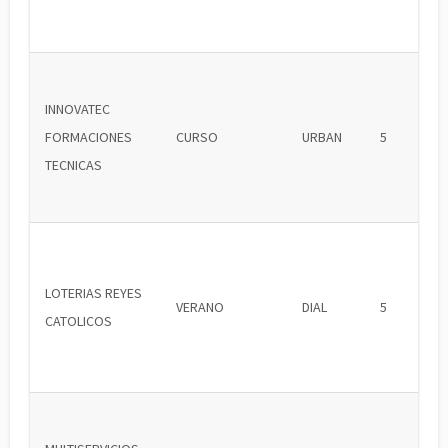
INNOVATEC
FORMACIONES
CURSO
URBAN
5
TECNICAS
LOTERIAS REYES
VERANO
DIAL
5
CATOLICOS