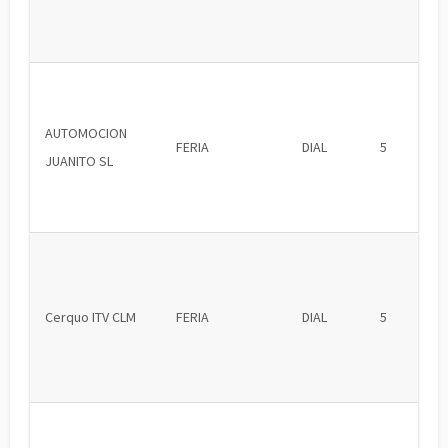
AUTOMOCION
FERIA
DIAL
5
JUANITO SL
Cerquo ITV CLM
FERIA
DIAL
5