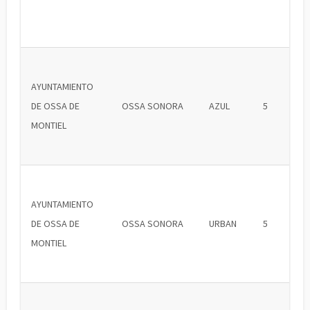
AYUNTAMIENTO
DE OSSA DE
OSSA SONORA
AZUL
5
MONTIEL
AYUNTAMIENTO
DE OSSA DE
OSSA SONORA
URBAN
5
MONTIEL