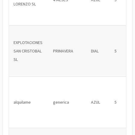
LORENZO SL
EXPLOTACIONES
SAN CRISTOBAL
PRIMAVERA
DIAL
5
SL
alquilame
generica
AZUL
5