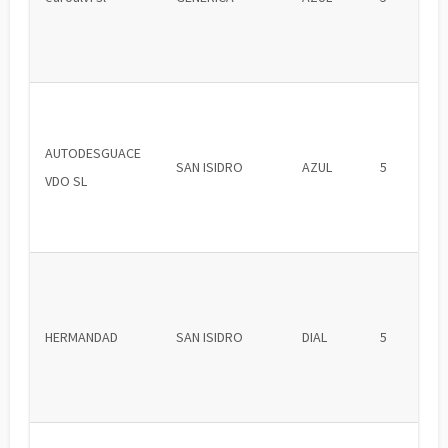
AUTODESGUACE
SAN ISIDRO
AZUL
5
VDO SL
HERMANDAD
SAN ISIDRO
DIAL
5