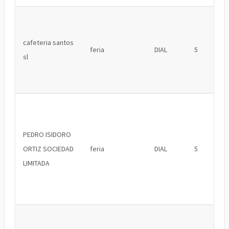
cafeteria santos
feria
DIAL
5
sl
PEDRO ISIDORO
ORTIZ SOCIEDAD
feria
DIAL
5
LIMITADA