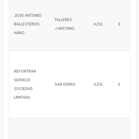
JOSE ANTONIO
TALLERES
BALLESTEROS
AZUL
3
J.ANTONIO
HARO
REFORTRAN
SERVICIO
SAN ISIDRO
AZUL
3
SOCIEDAD
LIMITADA