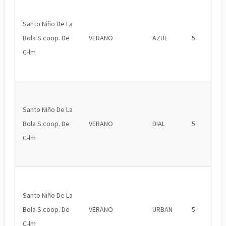
Santo Niño De La
Bola S.coop. De
VERANO
AZUL
5
C-lm
Santo Niño De La
Bola S.coop. De
VERANO
DIAL
5
C-lm
Santo Niño De La
Bola S.coop. De
VERANO
URBAN
5
C-lm