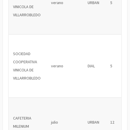
verano
URBAN
5
VINICOLA DE
VILLARROBLEDO
SOCIEDAD
COOPERATIVA
verano
DIAL
5
VINICOLA DE
VILLARROBLEDO
CAFETERIA
julio
URBAN
12
MILENIUM