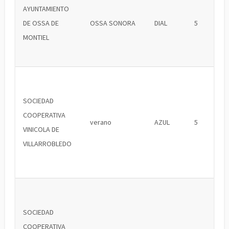
AYUNTAMIENTO
DE OSSA DE
OSSA SONORA
DIAL
5
MONTIEL
SOCIEDAD
COOPERATIVA
verano
AZUL
5
VINICOLA DE
VILLARROBLEDO
SOCIEDAD
COOPERATIVA