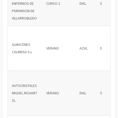
ENFERMOS DE
CURSO 2
DIAL
5
PARKINSON DE
VILLARROBLEDO
ALMACENES
VERANO
AZUL
5
CALINDSA S.L
AUTOCRISTALES
MIGUEL RICHART
VERANO
DIAL
5
SL