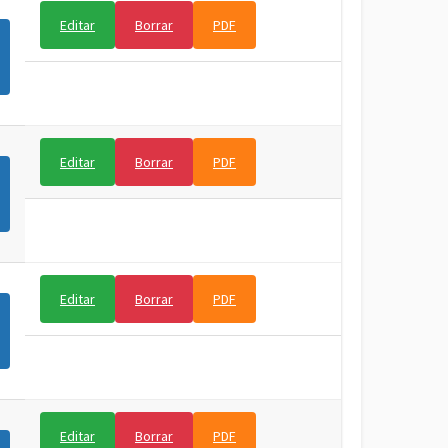
Editar
Borrar
PDF
Editar
Borrar
PDF
Editar
Borrar
PDF
Editar
Borrar
PDF