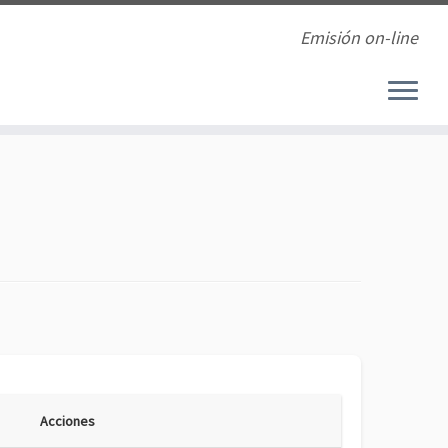
Emisión on-line
Acciones