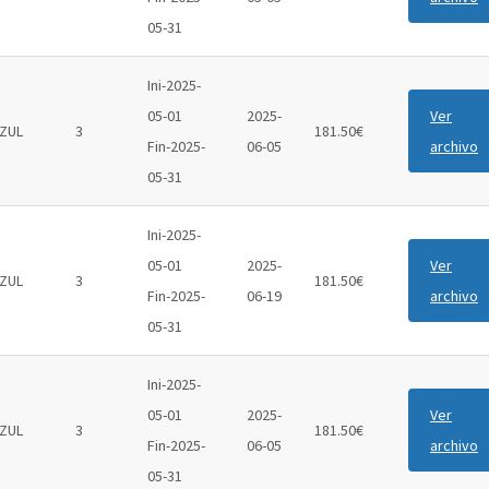
05-31
Ini-2025-
05-01
2025-
Ver
ZUL
3
181.50€
Fin-2025-
06-05
archivo
05-31
Ini-2025-
05-01
2025-
Ver
ZUL
3
181.50€
Fin-2025-
06-19
archivo
05-31
Ini-2025-
05-01
2025-
Ver
ZUL
3
181.50€
Fin-2025-
06-05
archivo
05-31