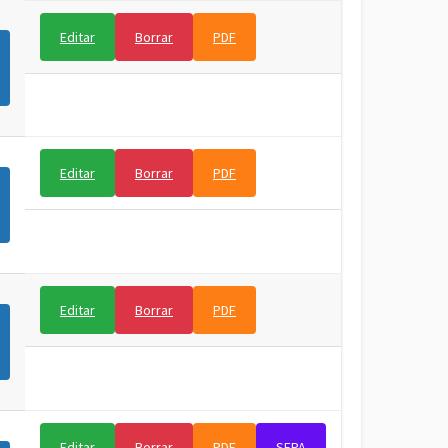
Editar
Borrar
PDF
Editar
Borrar
PDF
Editar
Borrar
PDF
Editar
Borrar
PDF
SEPA