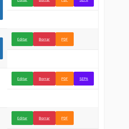
Editar
Borrar
PDF
Editar
Borrar
PDF
SEPA
Editar
Borrar
PDF