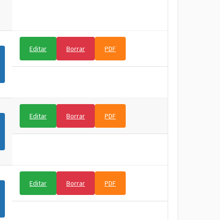
Editar
Borrar
PDF
Editar
Borrar
PDF
Editar
Borrar
PDF