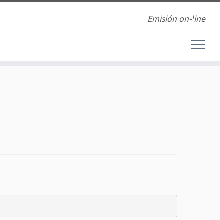
Emisión on-line