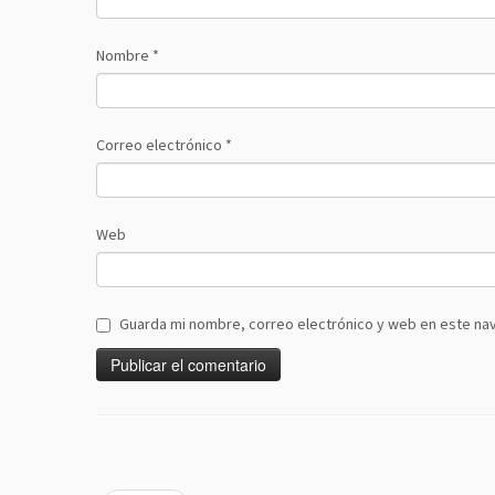
Nombre
*
Correo electrónico
*
Web
Guarda mi nombre, correo electrónico y web en este na