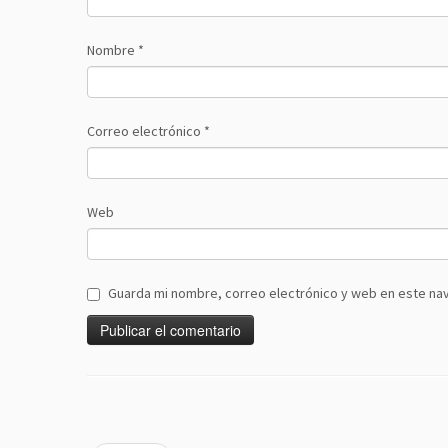
Nombre
*
Correo electrónico
*
Web
Guarda mi nombre, correo electrónico y web en este na