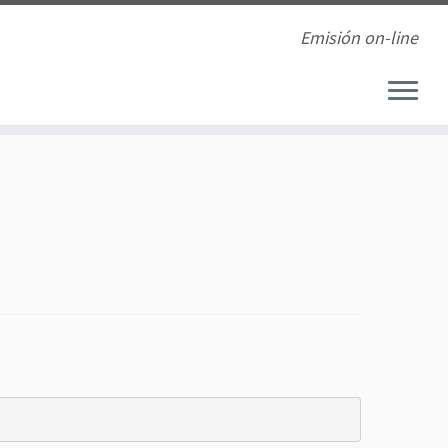
Emisión on-line