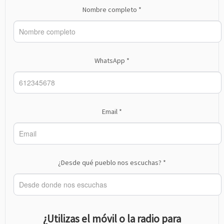
Nombre completo *
WhatsApp *
Email *
¿Desde qué pueblo nos escuchas? *
¿Utilizas el móvil o la radio para